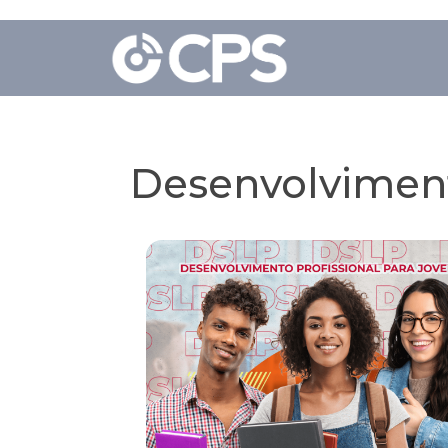
Desenvolviment