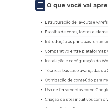
O que você vai apre
Estruturação de layouts e wiref
Escolha de cores, fontes e elemen
Introdução às principais ferram
Comparativo entre plataformas: 
Instalação e configuração do Wo
Técnicas básicas e avançadas de
Otimização de conteúdo para mo
Uso de ferramentas como Google 
Criação de sites intuitivos com o