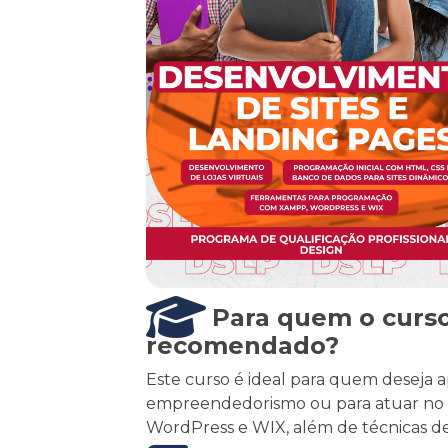
Para quem o curso
recomendado?
Este curso é ideal para quem deseja apr
empreendedorismo ou para atuar no m
WordPress e WIX, além de técnicas de 