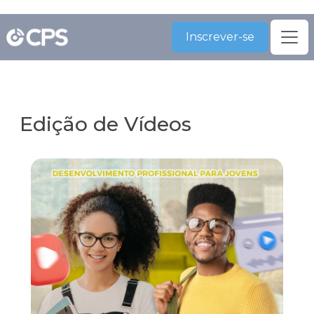
Inscrever-se
Edição de Vídeos