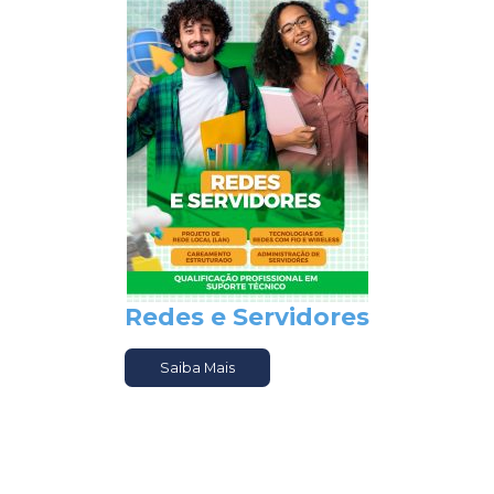
Redes e Servidores
Saiba Mais