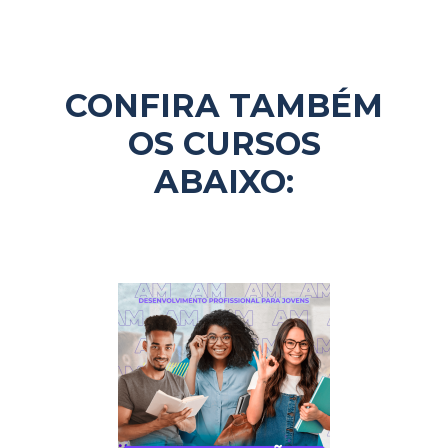
CONFIRA TAMBÉM
OS CURSOS
ABAIXO: