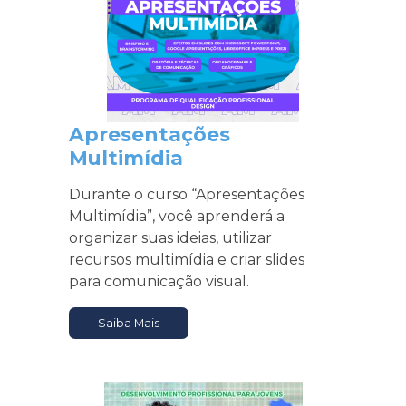
Apresentações
Multimídia
Durante o curso “Apresentações
Multimídia”, você aprenderá a
organizar suas ideias, utilizar
recursos multimídia e criar slides
para comunicação visual.
Saiba Mais