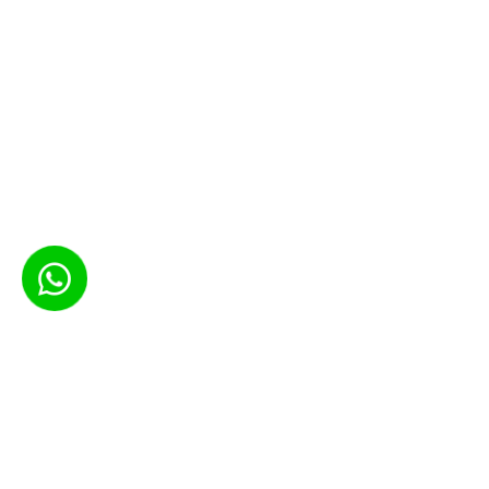
INSCREVA-SE