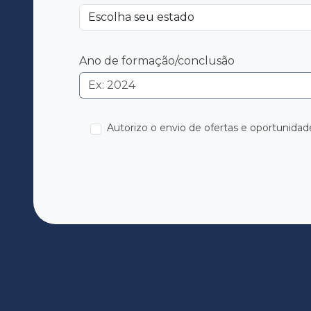
Ano de formação/conclusão
Autorizo o envio de ofertas e oportunida