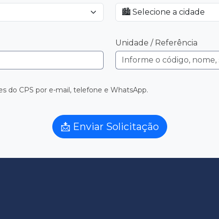
Unidade / Referência
des do CPS por e-mail, telefone e WhatsApp.