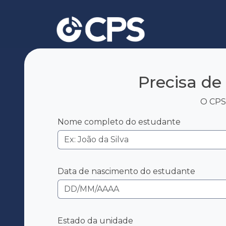
Precisa de
O CPS 
Nome completo do estudante
Data de nascimento do estudante
Estado da unidade