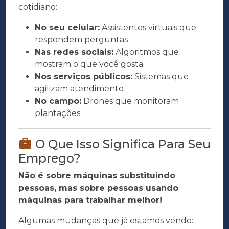
cotidiano:
No seu celular:
Assistentes virtuais que
respondem perguntas
Nas redes sociais:
Algoritmos que
mostram o que você gosta
Nos serviços públicos:
Sistemas que
agilizam atendimento
No campo:
Drones que monitoram
plantações
O Que Isso Significa Para Seu
Emprego?
Não é sobre máquinas substituindo
pessoas, mas sobre pessoas usando
máquinas para trabalhar melhor!
Algumas mudanças que já estamos vendo: