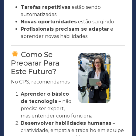
Tarefas repetitivas
estão sendo
automatizadas
Novas oportunidades
estão surgindo
Profissionais precisam se adaptar
e
aprender novas habilidades
Como Se
Preparar Para
Este Futuro?
No CPS, recomendamos:
Aprender o básico
de tecnologia
– não
precisa ser expert,
mas entender como funciona
Desenvolver habilidades humanas
–
criatividade, empatia e trabalho em equipe