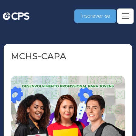
Inscrever-se
MCHS-CAPA