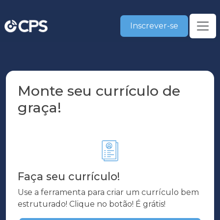
Inscrever-se
Monte seu currículo de
graça!
Faça seu currículo!
Use a ferramenta para criar um currículo bem
estruturado! Clique no botão! É grátis!