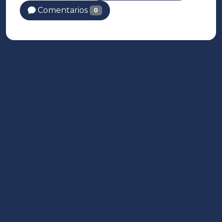
Comentarios
0