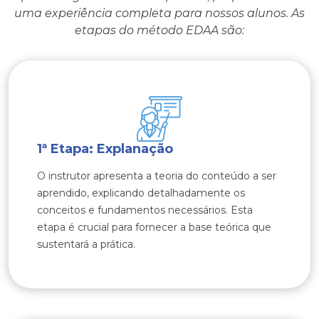
uma experiência completa para nossos alunos. As
etapas do método EDAA são:
1ª Etapa: Explanação
O instrutor apresenta a teoria do conteúdo a ser
aprendido, explicando detalhadamente os
conceitos e fundamentos necessários. Esta
etapa é crucial para fornecer a base teórica que
sustentará a prática.