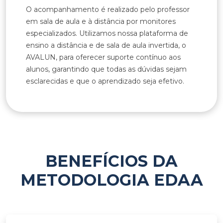
O acompanhamento é realizado pelo professor
em sala de aula e à distância por monitores
especializados. Utilizamos nossa plataforma de
ensino a distância e de sala de aula invertida, o
AVALUN, para oferecer suporte contínuo aos
alunos, garantindo que todas as dúvidas sejam
esclarecidas e que o aprendizado seja efetivo.
BENEFÍCIOS DA
METODOLOGIA EDAA