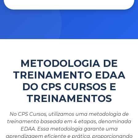
METODOLOGIA DE
TREINAMENTO EDAA
DO CPS CURSOS E
TREINAMENTOS
No CPS Cursos, utilizamos uma metodologia de
treinamento baseada em 4 etapas, denominada
EDAA. Essa metodologia garante uma
aprendizagem eficiente e prática, proporcionando