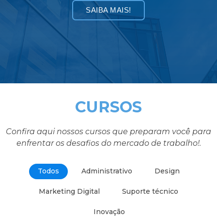
SAIBA MAIS!
CURSOS
Confira aqui nossos cursos que preparam você para
enfrentar os desafios do mercado de trabalho!.
Todos
Administrativo
Design
Marketing Digital
Suporte técnico
Inovação