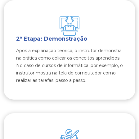
2ª Etapa: Demonstração
Após a explanação teórica, o instrutor demonstra
na prática como aplicar os conceitos aprendidos.
No caso de cursos de informática, por exemplo, o
instrutor mostra na tela do computador como
realizar as tarefas, passo a passo.