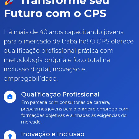
Transforme seu
Futuro com o CPS
Há mais de 40 anos capacitando jovens
para o mercado de trabalho! O CPS oferece
qualificação profissional prática com
metodologia própria e foco total na
inclusão digital, inovação e
empregabilidade.
Qualificação Profissional
Em parceria com consultorias de carreira,
preparamos jovens para o primeiro emprego com
formações objetivas e alinhadas às exigências do
mercado.
Inovação e Inclusão