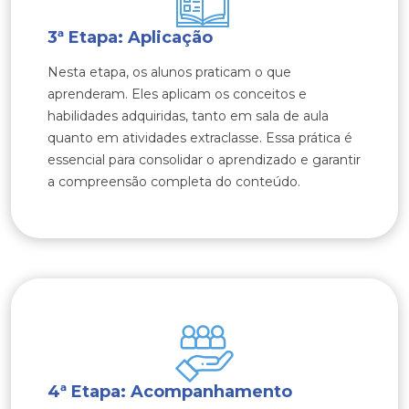
3ª Etapa: Aplicação
Nesta etapa, os alunos praticam o que
aprenderam. Eles aplicam os conceitos e
habilidades adquiridas, tanto em sala de aula
quanto em atividades extraclasse. Essa prática é
essencial para consolidar o aprendizado e garantir
a compreensão completa do conteúdo.
4ª Etapa: Acompanhamento