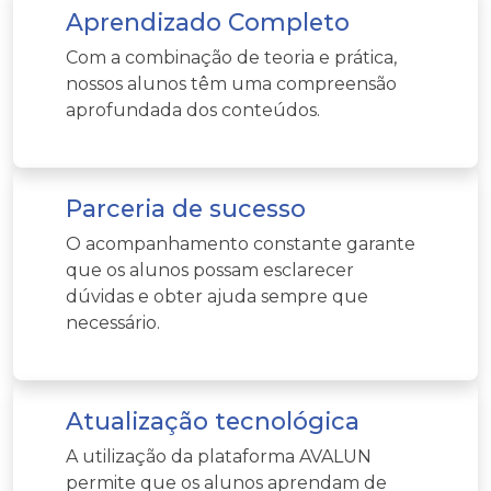
Aprendizado Completo
Com a combinação de teoria e prática,
nossos alunos têm uma compreensão
aprofundada dos conteúdos.
Parceria de sucesso
O acompanhamento constante garante
que os alunos possam esclarecer
dúvidas e obter ajuda sempre que
necessário.
Atualização tecnológica
A utilização da plataforma AVALUN
permite que os alunos aprendam de