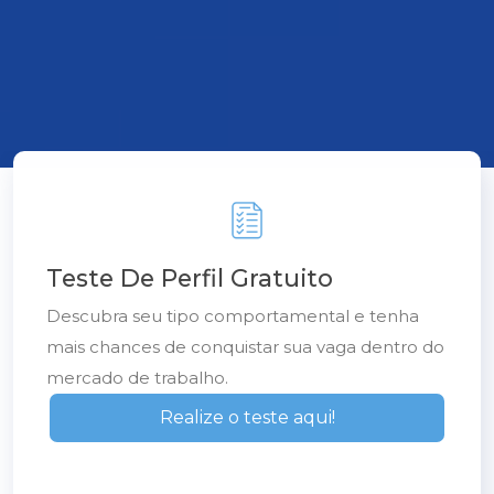
Teste De Perfil Gratuito
Descubra seu tipo comportamental e tenha
mais chances de conquistar sua vaga dentro do
mercado de trabalho.
Realize o teste aqui!