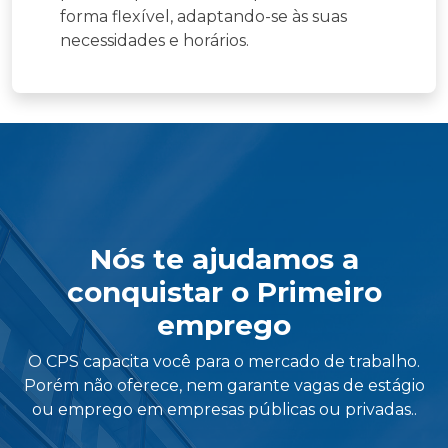
forma flexível, adaptando-se às suas
necessidades e horários.
Nós te ajudamos a
conquistar o Primeiro
emprego
O CPS capacita você para o mercado de trabalho.
Porém não oferece, nem garante vagas de estágio
ou emprego em empresas públicas ou privadas..