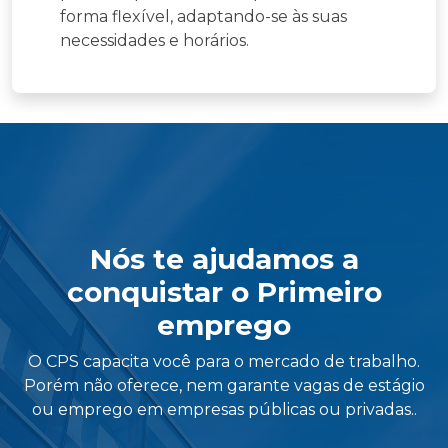
forma flexível, adaptando-se às suas
necessidades e horários.
Nós te ajudamos a
conquistar o Primeiro
emprego
O CPS capacita você para o mercado de trabalho.
Porém não oferece, nem garante vagas de estágio
ou emprego em empresas públicas ou privadas..