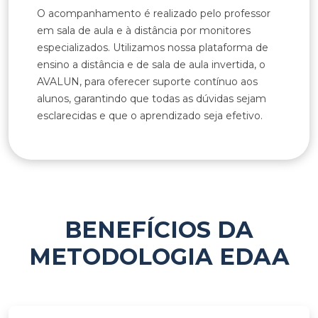
O acompanhamento é realizado pelo professor
em sala de aula e à distância por monitores
especializados. Utilizamos nossa plataforma de
ensino a distância e de sala de aula invertida, o
AVALUN, para oferecer suporte contínuo aos
alunos, garantindo que todas as dúvidas sejam
esclarecidas e que o aprendizado seja efetivo.
BENEFÍCIOS DA
METODOLOGIA EDAA