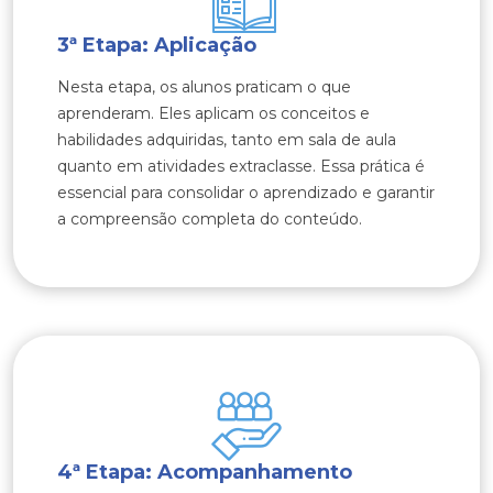
3ª Etapa: Aplicação
Nesta etapa, os alunos praticam o que
aprenderam. Eles aplicam os conceitos e
habilidades adquiridas, tanto em sala de aula
quanto em atividades extraclasse. Essa prática é
essencial para consolidar o aprendizado e garantir
a compreensão completa do conteúdo.
4ª Etapa: Acompanhamento