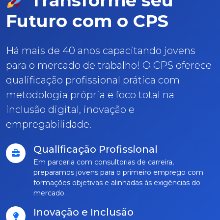
Transforme seu
Futuro com o CPS
Há mais de 40 anos capacitando jovens
para o mercado de trabalho! O CPS oferece
qualificação profissional prática com
metodologia própria e foco total na
inclusão digital, inovação e
empregabilidade.
Qualificação Profissional
Em parceria com consultorias de carreira,
preparamos jovens para o primeiro emprego com
formações objetivas e alinhadas às exigências do
mercado.
Inovação e Inclusão