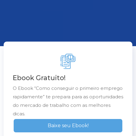
Ebook Gratuito!
O Ebook “Como conseguir o primeiro emprego
rapidamente” te prepara para as oportunidades
do mercado de trabalho com as melhores
dicas.
Baixe seu Ebook!