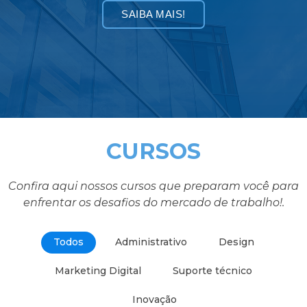
SAIBA MAIS!
CURSOS
Confira aqui nossos cursos que preparam você para
enfrentar os desafios do mercado de trabalho!.
Todos
Administrativo
Design
Marketing Digital
Suporte técnico
Inovação