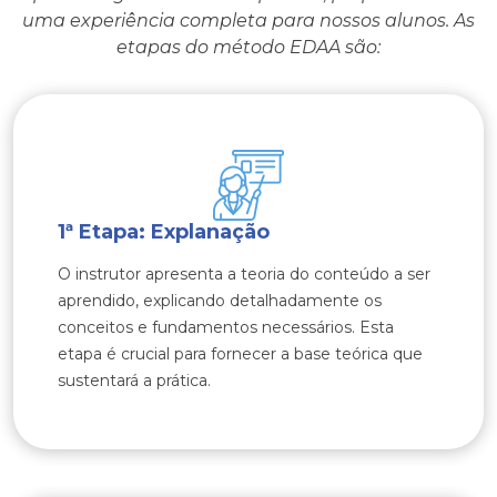
uma experiência completa para nossos alunos. As
etapas do método EDAA são:
1ª Etapa: Explanação
O instrutor apresenta a teoria do conteúdo a ser
aprendido, explicando detalhadamente os
conceitos e fundamentos necessários. Esta
etapa é crucial para fornecer a base teórica que
sustentará a prática.