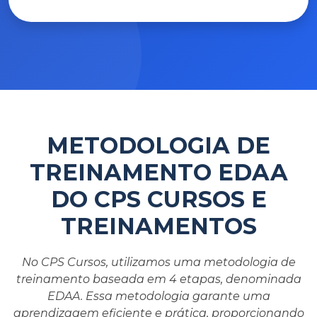
METODOLOGIA DE
TREINAMENTO EDAA
DO CPS CURSOS E
TREINAMENTOS
No CPS Cursos, utilizamos uma metodologia de
treinamento baseada em 4 etapas, denominada
EDAA. Essa metodologia garante uma
aprendizagem eficiente e prática, proporcionando