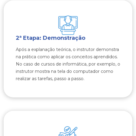
2ª Etapa: Demonstração
Após a explanação teórica, o instrutor demonstra
na prática como aplicar os conceitos aprendidos.
No caso de cursos de informática, por exemplo, o
instrutor mostra na tela do computador como
realizar as tarefas, passo a passo.