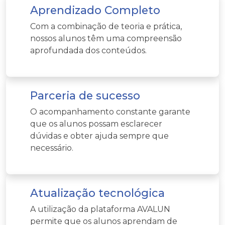
Aprendizado Completo
Com a combinação de teoria e prática,
nossos alunos têm uma compreensão
aprofundada dos conteúdos.
Parceria de sucesso
O acompanhamento constante garante
que os alunos possam esclarecer
dúvidas e obter ajuda sempre que
necessário.
Atualização tecnológica
A utilização da plataforma AVALUN
permite que os alunos aprendam de